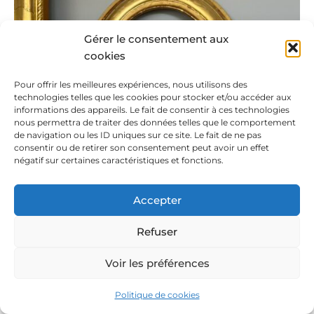
Gérer le consentement aux
cookies
Pour offrir les meilleures expériences, nous utilisons des
technologies telles que les cookies pour stocker et/ou accéder aux
informations des appareils. Le fait de consentir à ces technologies
nous permettra de traiter des données telles que le comportement
de navigation ou les ID uniques sur ce site. Le fait de ne pas
consentir ou de retirer son consentement peut avoir un effet
négatif sur certaines caractéristiques et fonctions.
Accepter
Refuser
Voir les préférences
Politique de cookies